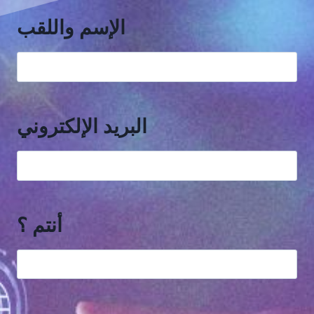
الإسم واللقب
البريد الإلكتروني
أنتم ؟