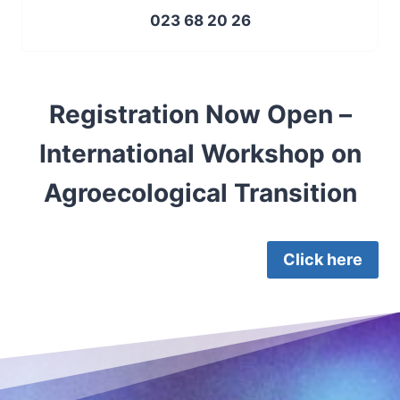
26 20 68 023
Registration Now Open –
International Workshop on
Agroecological Transition
Click here