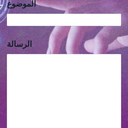
الموضوع
الرسالة