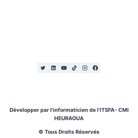
Développer par l'informaticien de l'ITSFA- CMI
HEURAOUA
Tous Droits Réservés ©