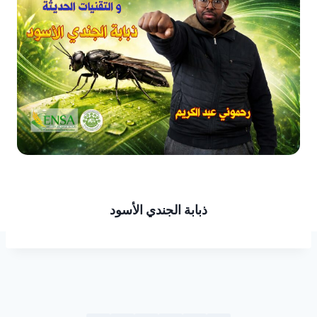
ذبابة الجندي الأسود