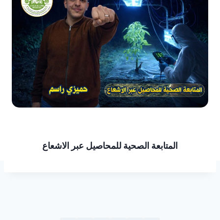
المتابعة الصحية للمحاصيل عبر الاشعاع